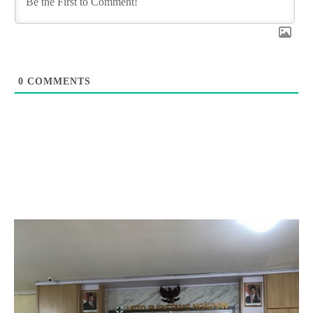
0
COMMENTS