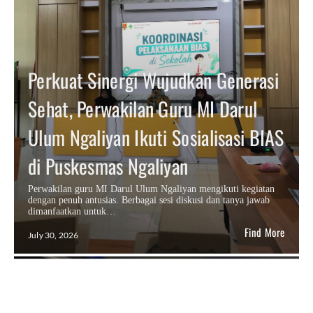
Perkuat Sinergi Wujudkan Generasi
Sehat, Perwakilan Guru MI Darul
Ulum Ngaliyan Ikuti Sosialisasi BIAS
di Puskesmas Ngaliyan
Perwakilan guru MI Darul Ulum Ngaliyan mengikuti kegiatan
dengan penuh antusias. Berbagai sesi diskusi dan tanya jawab
dimanfaatkan untuk…
Find More
July 30, 2026