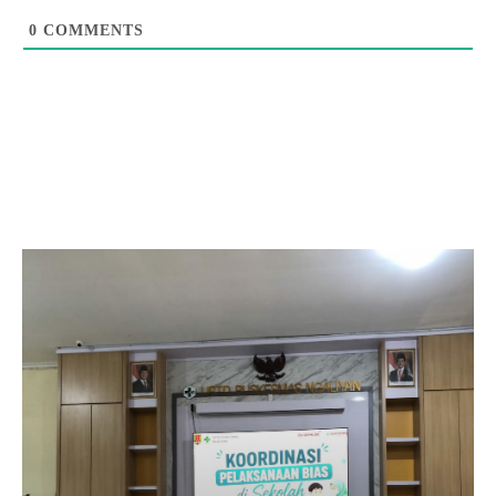
0
COMMENTS