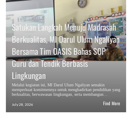
Satukan Langkah Menuju Madrasah
Berkualitas, MI Darul Ulum Ngaliyan
Bersama Tim OASIS Bahas SOP
Guru dan Tendik Berbasis
Lingkungan
Melalui kegiatan ini, MI Darul Ulum Ngaliyan semakin
memperkuat komitmennya untuk menghadirkan pendidikan yang
berkualitas, berwawasan lingkungan, serta membangun…
Find More
July 28, 2026