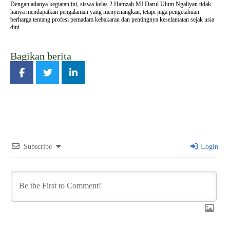
Dengan adanya kegiatan ini, siswa kelas 2 Hamzah MI Darul Ulum Ngaliyan tidak
hanya mendapatkan pengalaman yang menyenangkan, tetapi juga pengetahuan
berharga tentang profesi pemadam kebakaran dan pentingnya keselamatan sejak usia
dini.
Bagikan berita
Subscribe
Login