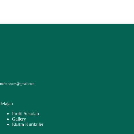
midu-wates@gmail.com
Jelajah
Profil Sekolah
Gallery
Ekstra Kurikuler