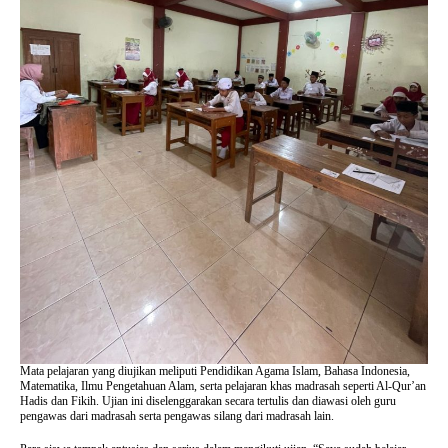
Mata pelajaran yang diujikan meliputi Pendidikan Agama Islam, Bahasa Indonesia,
Matematika, Ilmu Pengetahuan Alam, serta pelajaran khas madrasah seperti Al-Qur’an
Hadis dan Fikih. Ujian ini diselenggarakan secara tertulis dan diawasi oleh guru
pengawas dari madrasah serta pengawas silang dari madrasah lain.