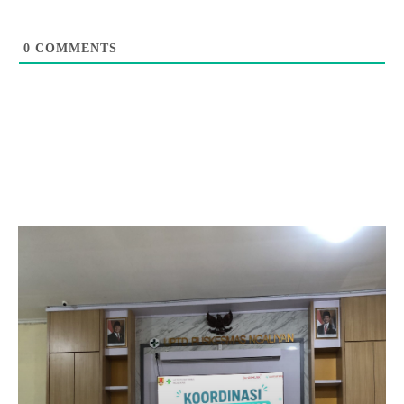
0
COMMENTS