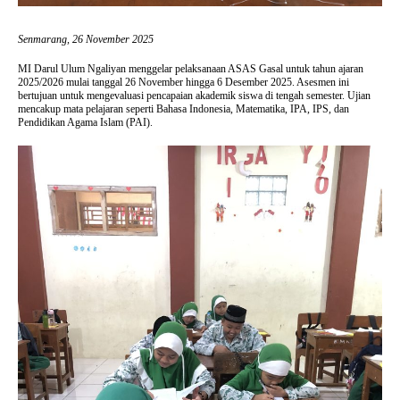
Senmarang, 26 November 2025
MI Darul Ulum Ngaliyan menggelar pelaksanaan ASAS Gasal untuk tahun ajaran
2025/2026 mulai tanggal 26 November hingga 6 Desember 2025. Asesmen ini
bertujuan untuk mengevaluasi pencapaian akademik siswa di tengah semester. Ujian
mencakup mata pelajaran seperti Bahasa Indonesia, Matematika, IPA, IPS, dan
Pendidikan Agama Islam (PAI).