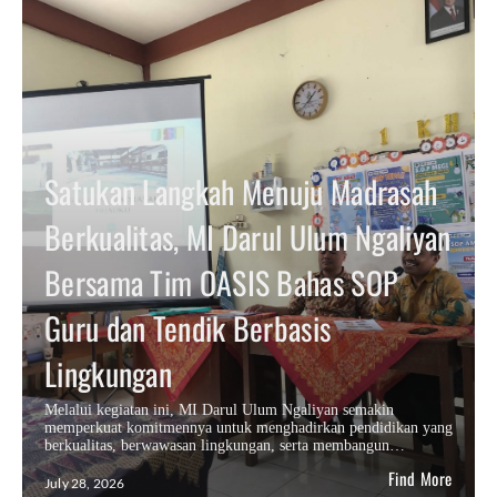
Satukan Langkah Menuju Madrasah
Berkualitas, MI Darul Ulum Ngaliyan
Bersama Tim OASIS Bahas SOP
Guru dan Tendik Berbasis
Lingkungan
Melalui kegiatan ini, MI Darul Ulum Ngaliyan semakin
memperkuat komitmennya untuk menghadirkan pendidikan yang
berkualitas, berwawasan lingkungan, serta membangun…
Find More
July 28, 2026