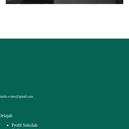
midu-wates@gmail.com
Jelajah
Profil Sekolah